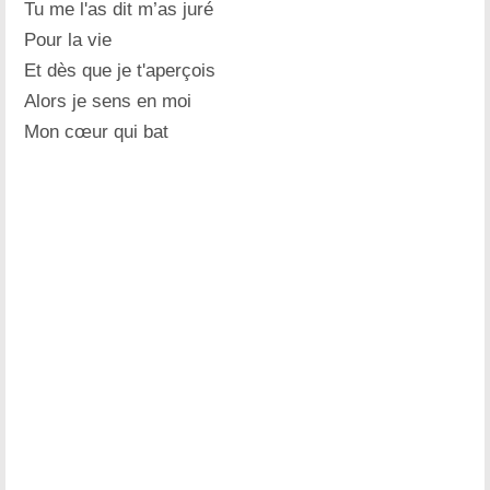
Tu me l'as dit m’as juré
Pour la vie
Et dès que je t'aperçois
Alors je sens en moi
Mon cœur qui bat