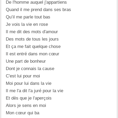
De l'homme auquel j'appartiens
Quand il me prend dans ses bras
Qu’il me parle tout bas
Je vois la vie en rose
Il me dit des mots d'amour
Des mots de tous les jours
Et ça me fait quelque chose
Il est entré dans mon cœur
Une part de bonheur
Dont je connais la cause
C'est lui pour moi
Moi pour lui dans la vie
Il me l'a dit l'a juré pour la vie
Et dès que je l'aperçois
Alors je sens en moi
Mon cœur qui ba