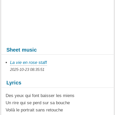
Sheet music
La vie en rose
staff
2025-10-23 08:35:51
Lyrics
Des yeux qui font baisser les miens
Un rire qui se perd sur sa bouche
Voilà le portrait sans retouche