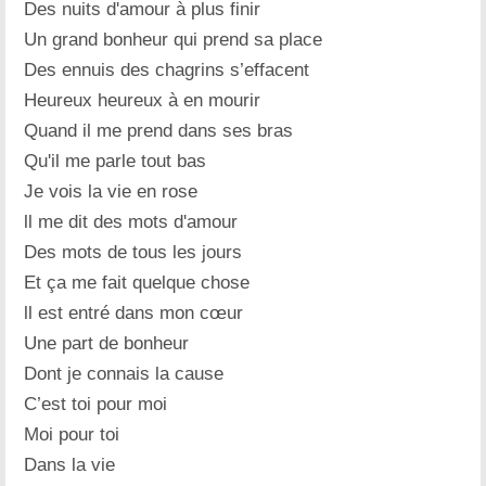
Des nuits d'amour à plus finir
Un grand bonheur qui prend sa place
Des ennuis des chagrins s’effacent
Heureux heureux à en mourir
Quand il me prend dans ses bras
Qu'il me parle tout bas
Je vois la vie en rose
ll me dit des mots d'amour
Des mots de tous les jours
Et ça me fait quelque chose
ll est entré dans mon cœur
Une part de bonheur
Dont je connais la cause
C’est toi pour moi
Moi pour toi
Dans la vie