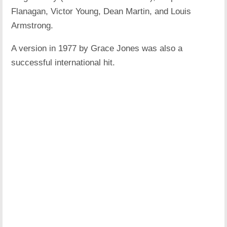
Flanagan, Victor Young, Dean Martin, and Louis
Armstrong.
A version in 1977 by Grace Jones was also a
successful international hit.