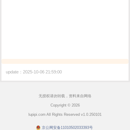
update：2025-10-06 21:59:00
无授权请勿转载，资料来自网络
Copyright © 2026
lupipi.com All Rights Reserved v1.0.250101
京公网安备11010502033393号