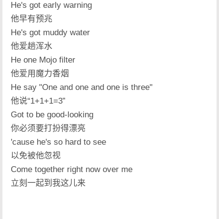
He's got early warning
他早有预兆
He's got muddy water
他爱趟浑水
He one Mojo filter
他爱用魔力香烟
He say "One and one and one is three"
他说“1+1+1=3”
Got to be good-looking
你必须要打扮得漂亮
'cause he's so hard to see
以免被他忽视
Come together right now over me
立刻一起到我这儿来