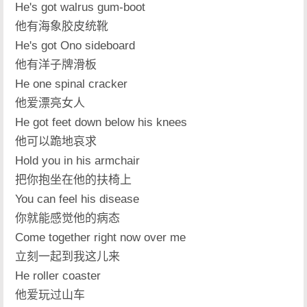
He's got walrus gum-boot
他有海象胶皮统靴
He's got Ono sideboard
他有洋子牌滑板
He one spinal cracker
他爱漂亮女人
He got feet down below his knees
他可以跪地哀求
Hold you in his armchair
把你抱坐在他的扶椅上
You can feel his disease
你就能感觉他的病态
Come together right now over me
立刻一起到我这儿来
He roller coaster
他爱玩过山车