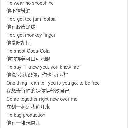
He wear no shoeshine
他不擦鞋油
He's got toe jam football
他有胶皮足球
He's got monkey finger
他爱瞎胡闹
He shoot Coca-Cola
他抛掷着可口可乐罐
He say "I know you, you know me"
他说“我认识你，你也认识我”
One thing I can tell you is you got to be free
我想告诉你的是你得释放自己
Come together right now over me
立刻一起到我这儿来
He bag production
他有一堆玩意儿