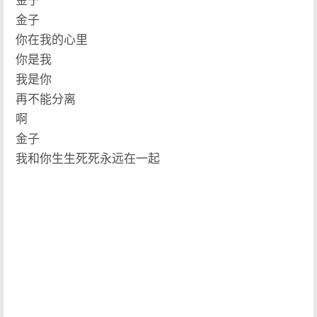
金子
金子
你在我的心里
你是我
我是你
再不能分离
啊
金子
我和你生生死死永远在一起