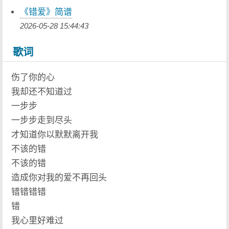
《错爱》简谱
2026-05-28 15:44:43
歌词
伤了你的心
我却还不知道过
一步步
一步步走到尽头
才知道你以默默离开我
不该的错
不该的错
造成你对我的爱不再回头
错错错错
错
我心里好难过