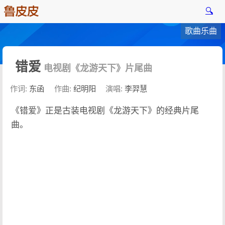
🔍
歌曲乐曲
错爱
电视剧《龙游天下》片尾曲
作词:
东函
作曲:
纪明阳
演唱:
李羿慧
《错爱》正是古装电视剧《龙游天下》的经典片尾
曲。