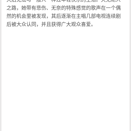
之路，她带有悲伤、无奈的特殊感觉的歌声在一个偶
然的机会里被发现，其后逐渐在主唱几部电视连续剧
后被大众认同，并且获得广大观众喜爱。