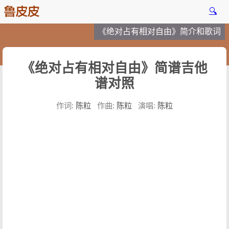
🔍
《绝对占有相对自由》简介和歌词
《绝对占有相对自由》简谱吉他
谱对照
作词:
陈粒
作曲:
陈粒
演唱:
陈粒