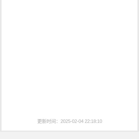
更新时间：2025-02-04 22:18:10