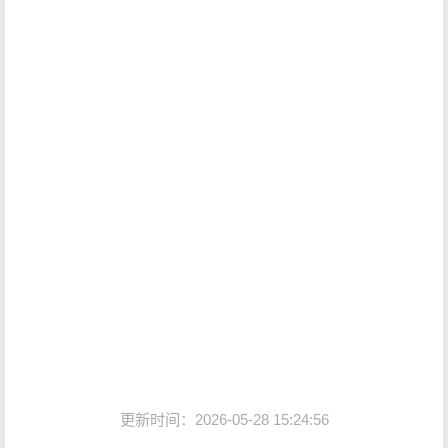
更新时间：2026-05-28 15:24:56