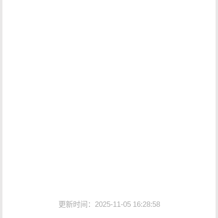
更新时间：2025-11-05 16:28:58