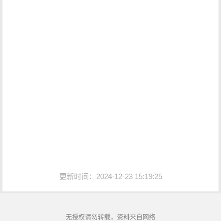
更新时间：2024-12-23 15:19:25
无授权请勿转载，资料来自网络