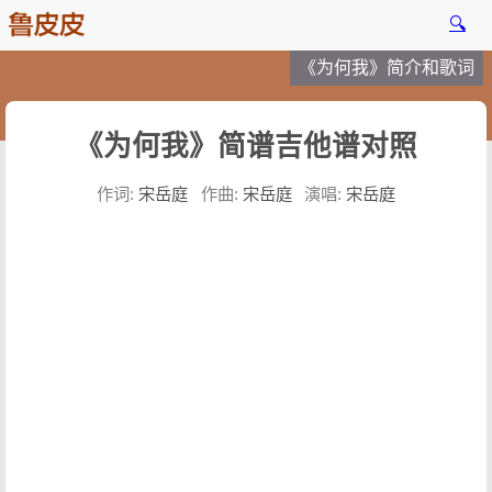
🔍
《为何我》简介和歌词
《为何我》简谱吉他谱对照
作词:
宋岳庭
作曲:
宋岳庭
演唱:
宋岳庭