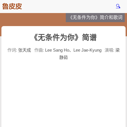
🔍
《无条件为你》简介和歌词
《无条件为你》简谱
作词:
张天成
作曲:
Lee Sang Ho、Lee Jae-Kyung
演唱:
梁
静茹