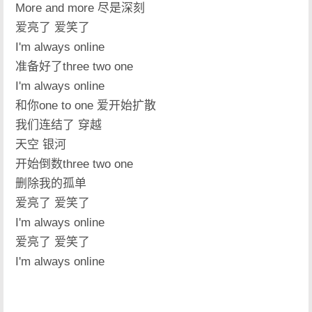
More and more 尽是深刻
爱亮了 爱笑了
I'm always online
准备好了three two one
I'm always online
和你one to one 爱开始扩散
我们连结了 穿越
天空 银河
开始倒数three two one
删除我的孤单
爱亮了 爱笑了
I'm always online
爱亮了 爱笑了
I'm always online