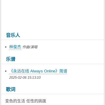
音乐人
林俊杰
作曲/演唱
乐谱
《永远在线 Always Online》简谱
2025-02-06 15:13:10
歌词
变色的生活 任性的挑拨