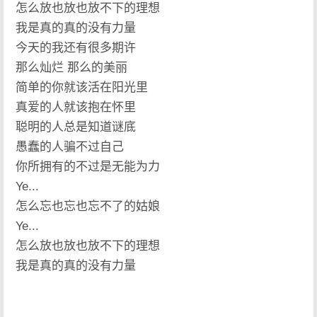
怎么放也放也放不下的理想
我是真的真的没有力量
今天的我还有很多期许
那么灿烂 那么的美丽
简单的你就该活在阳光里
真爱的人就该抱在怀里
聪明的人总是知道谜底
愚蠢的人骗不过自己
你所拥有的不过是无能为力
Ye...
怎么忘也忘也忘不了的姑娘
Ye...
怎么放也放也放不下的理想
我是真的真的没有力量