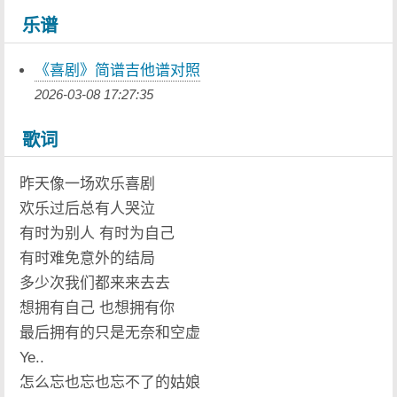
乐谱
《喜剧》简谱吉他谱对照
2026-03-08 17:27:35
歌词
昨天像一场欢乐喜剧
欢乐过后总有人哭泣
有时为别人 有时为自己
有时难免意外的结局
多少次我们都来来去去
想拥有自己 也想拥有你
最后拥有的只是无奈和空虚
Ye..
怎么忘也忘也忘不了的姑娘