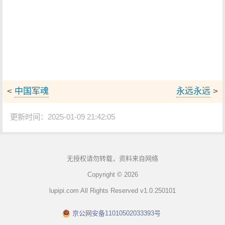
<
中国军魂
永远永远
>
更新时间：2025-01-09 21:42:05
无授权请勿转载，资料来自网络
Copyright © 2026
lupipi.com All Rights Reserved v1.0.250101
京公网安备11010502033393号