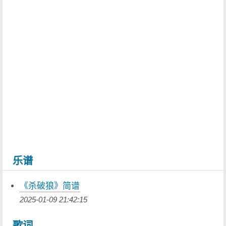
乐谱
《杀破狼》简谱
2025-01-09 21:42:15
歌词