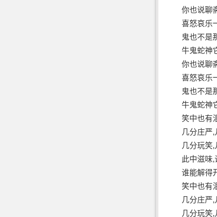
你也说聊
喜怒哀乐
鬼也不是
牛鬼蛇神
你也说聊
喜怒哀乐
鬼也不是
牛鬼蛇神
笑中也有
几分庄严
几分玩笑
此中滋味
谁能解得
笑中也有
几分庄严
几分玩笑