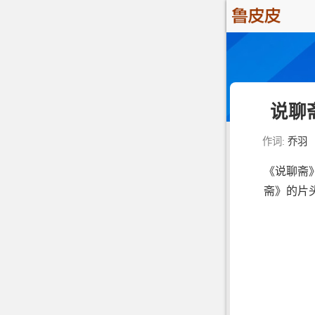
说聊
作词:
乔羽
《说聊斋
斋》的片