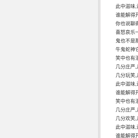
此中滋味
谁能解得
你也说聊
喜怒哀乐
鬼也不是
牛鬼蛇神
笑中也有
几分庄严
几分玩笑
此中滋味
谁能解得
笑中也有
几分庄严
几分欢笑
此中滋味
谁能解得