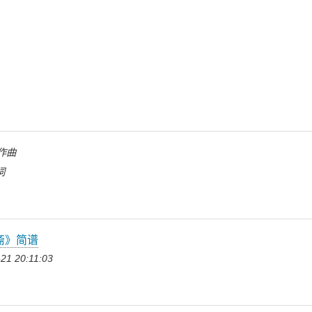
作曲
词
斋》简谱
21 20:11:03