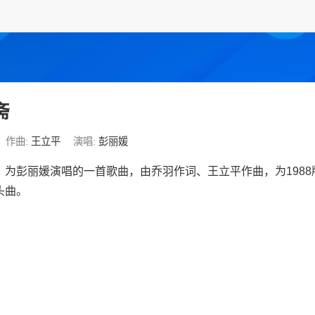
斋
作曲:
王立平
演唱:
彭丽媛
》为彭丽媛演唱的一首歌曲，由乔羽作词、王立平作曲，为1988
头曲。