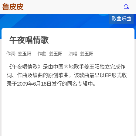
🔍
歌曲乐曲
午夜唱情歌
作词:
姜玉阳
作曲:
姜玉阳
演唱:
姜玉阳
《午夜唱情歌》是由中国内地歌手姜玉阳独立完成作
词、作曲及编曲的原创歌曲。该歌曲最早以EP形式收
录于2009年6月18日发行的同名专辑中。