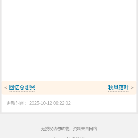
<
回忆总想哭
秋风落叶
>
更新时间：2025-10-12 08:22:02
无授权请勿转载，资料来自网络