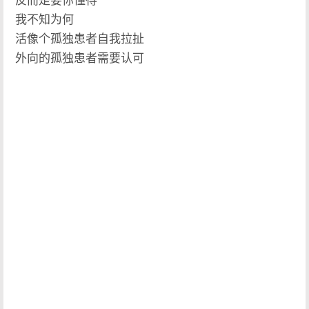
反而是要你懂得
我不知为何
活像个孤独患者自我拉扯
外向的孤独患者需要认可