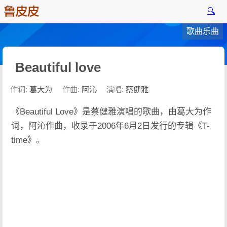
🔍
歌曲乐曲
Beautiful love
作词:
葛大为
作曲:
阿沁
演唱:
蔡健雅
《Beautiful Love》是蔡健雅演唱的歌曲，由葛大为作
词，阿沁作曲，收录于2006年6月2日发行的专辑《T-
time》。