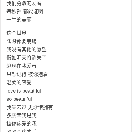
我们勇敢的爱着
每秒钟 都能证明
一生的美丽
这个世界
随时都要崩塌
我没有其他的愿望
假如明天将消失了
趁现在我爱着
只想记得 被你抱着
温柔的感受
love is beautiful
so beautiful
我失去过 更珍惜拥有
多庆幸我是我
被你疼爱的我