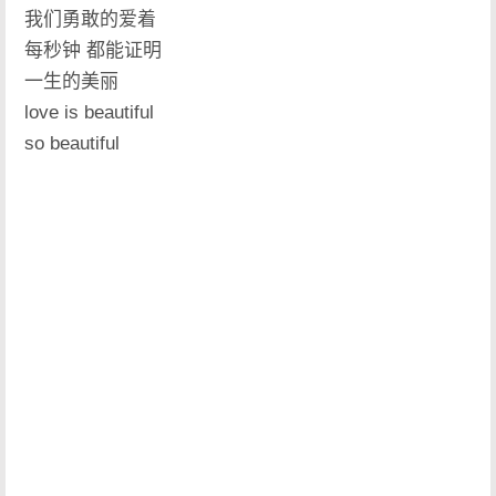
我们勇敢的爱着
每秒钟 都能证明
一生的美丽
love is beautiful
so beautiful