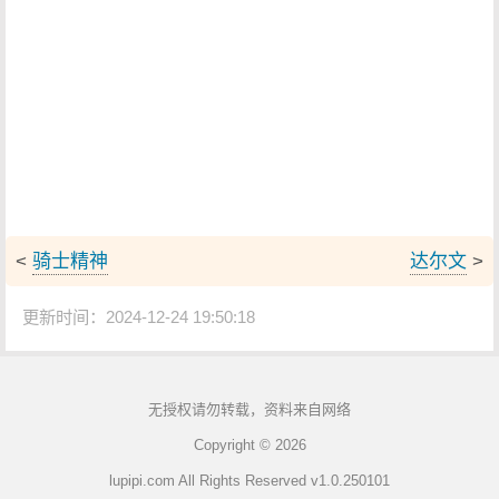
<
骑士精神
达尔文
>
更新时间：2024-12-24 19:50:18
无授权请勿转载，资料来自网络
Copyright © 2026
lupipi.com All Rights Reserved v1.0.250101