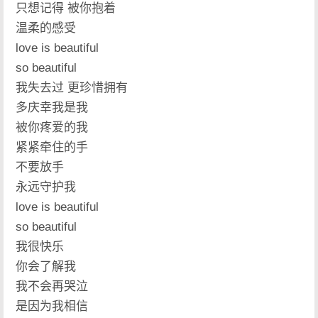
只想记得 被你抱着
温柔的感受
love is beautiful
so beautiful
我失去过 更珍惜拥有
多庆幸我是我
被你疼爱的我
紧紧牵住的手
不要放手
永远守护我
love is beautiful
so beautiful
我很快乐
你会了解我
我不会再哭泣
是因为我相信