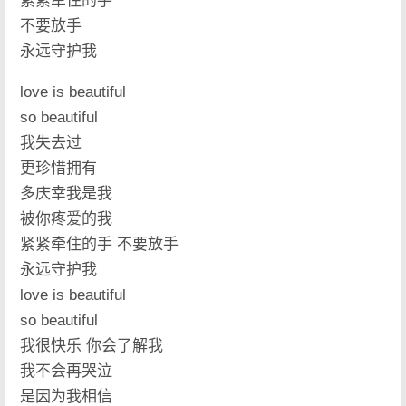
紧紧牵住的手
不要放手
永远守护我
love is beautiful
so beautiful
我失去过
更珍惜拥有
多庆幸我是我
被你疼爱的我
紧紧牵住的手 不要放手
永远守护我
love is beautiful
so beautiful
我很快乐 你会了解我
我不会再哭泣
是因为我相信