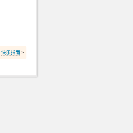
快乐指南
>