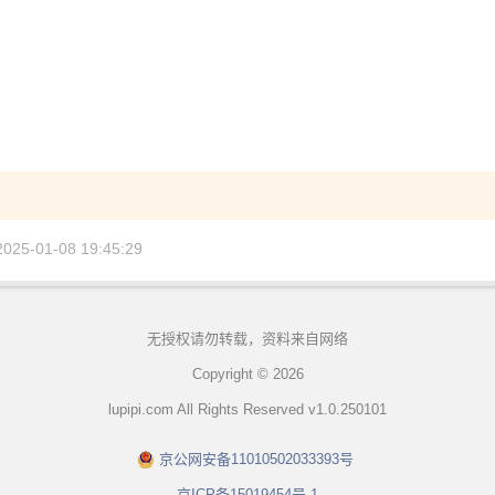
5-01-08 19:45:29
无授权请勿转载，资料来自网络
Copyright © 2026
lupipi.com All Rights Reserved v1.0.250101
京公网安备11010502033393号
京ICP备15019454号-1