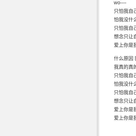
wo----
只怕我自
怕我没什
只怕我自
想念只让
爱上你是
什么原因
我真的真
只怕我自
怕我没什
只怕我自
想念只让
爱上你是
爱上你是