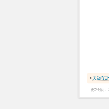
<
哭泣的百
更新时间：202