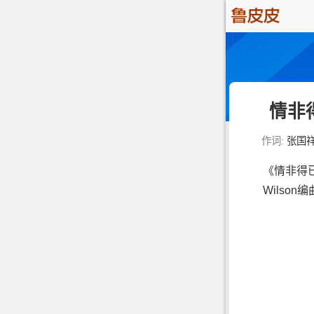
情非
作词:
张国
《情非得
Wilso