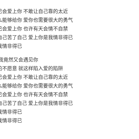
己会爱上你 不敢让自己靠的太近
么能够给你 爱你也需要很大的勇气
己会爱上你 也许有天会情不自禁
自己苦了自己 爱上你是我情非得已
我情非得已
 我竟然又会遇见你
的不愿意 就这样陷入爱的陷阱
己会爱上你 不敢让自己靠的太近
么能够给你 爱你也需要很大的勇气
己会爱上你 也许有天会情不自禁
自己苦了自己 爱上你是我情非得已
我情非得已
我情非得已