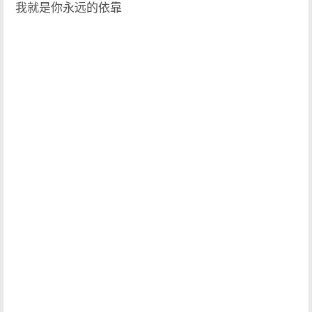
我就是你永远的依靠