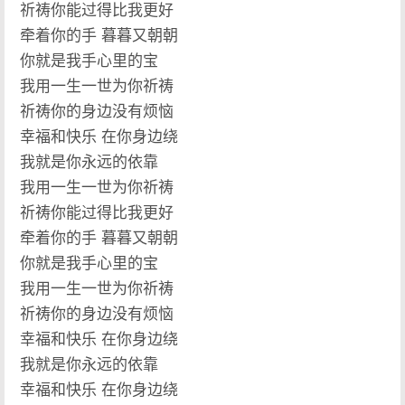
祈祷你能过得比我更好
牵着你的手 暮暮又朝朝
你就是我手心里的宝
我用一生一世为你祈祷
祈祷你的身边没有烦恼
幸福和快乐 在你身边绕
我就是你永远的依靠
我用一生一世为你祈祷
祈祷你能过得比我更好
牵着你的手 暮暮又朝朝
你就是我手心里的宝
我用一生一世为你祈祷
祈祷你的身边没有烦恼
幸福和快乐 在你身边绕
我就是你永远的依靠
幸福和快乐 在你身边绕