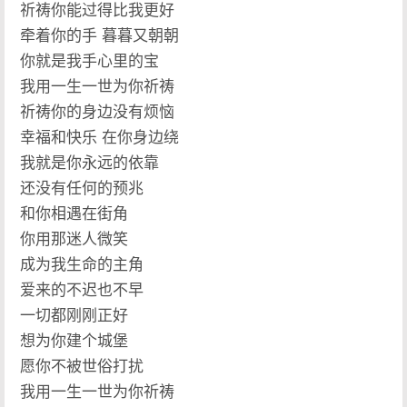
祈祷你能过得比我更好
牵着你的手 暮暮又朝朝
你就是我手心里的宝
我用一生一世为你祈祷
祈祷你的身边没有烦恼
幸福和快乐 在你身边绕
我就是你永远的依靠
还没有任何的预兆
和你相遇在街角
你用那迷人微笑
成为我生命的主角
爱来的不迟也不早
一切都刚刚正好
想为你建个城堡
愿你不被世俗打扰
我用一生一世为你祈祷