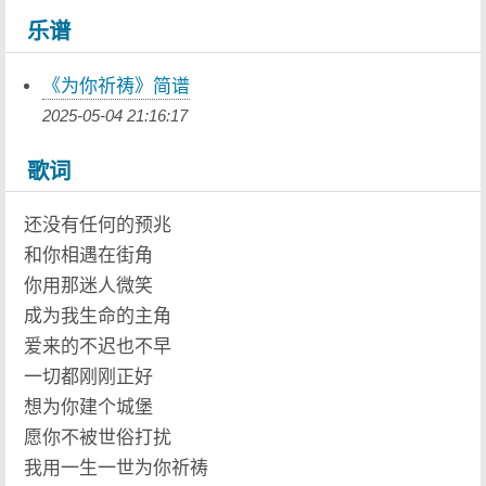
乐谱
《为你祈祷》简谱
2025-05-04 21:16:17
歌词
还没有任何的预兆
和你相遇在街角
你用那迷人微笑
成为我生命的主角
爱来的不迟也不早
一切都刚刚正好
想为你建个城堡
愿你不被世俗打扰
我用一生一世为你祈祷