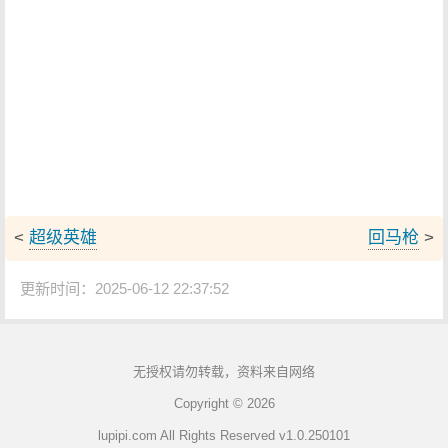
<
超级英雄
回马枪
>
更新时间：2025-06-12 22:37:52
无授权请勿转载，资料来自网络
Copyright © 2026
lupipi.com All Rights Reserved v1.0.250101