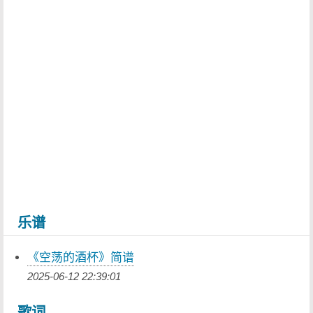
乐谱
《空荡的酒杯》简谱
2025-06-12 22:39:01
歌词