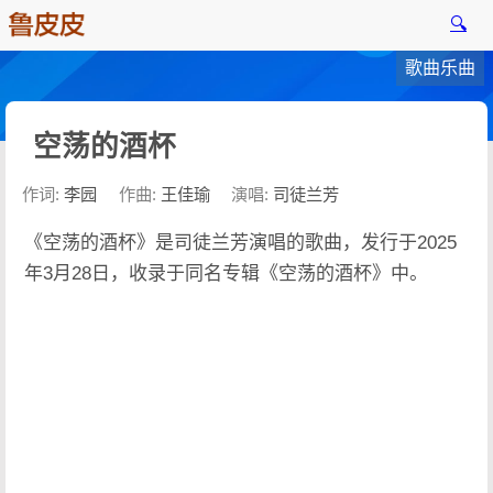
🔍
歌曲乐曲
空荡的酒杯
作词:
李园
作曲:
王佳瑜
演唱:
司徒兰芳
《空荡的酒杯》是司徒兰芳演唱的歌曲，发行于2025
年3月28日，收录于同名专辑《空荡的酒杯》中。