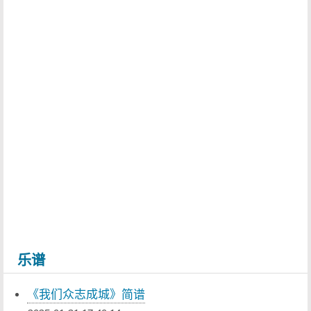
乐谱
《我们众志成城》简谱