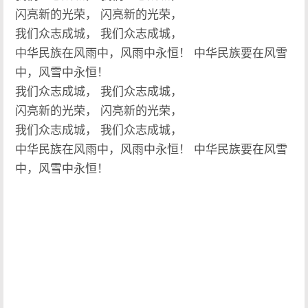
闪亮新的光荣， 闪亮新的光荣，
我们众志成城， 我们众志成城，
中华民族在风雨中，风雨中永恒！ 中华民族要在风雪
中，风雪中永恒！
我们众志成城， 我们众志成城，
闪亮新的光荣， 闪亮新的光荣，
我们众志成城， 我们众志成城，
中华民族在风雨中，风雨中永恒！ 中华民族要在风雪
中，风雪中永恒！