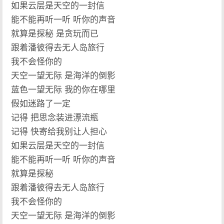
如果云层是天空的一封信
能不能再听一听 听你的声音
就算是探秘 是贪玩而已
跟着潘彼得去无人岛旅行
我不会怪你的
天空一望无际 是海洋的倒影
蓝色一望无际 我的你在哪里
假如迷路了一定
记得 把思念装进漂流瓶
记得 快寄给我别让人担心
如果云层是天空的一封信
能不能再听一听 听你的声音
就算是探秘
跟着潘彼得去无人岛旅行
我不会怪你的
天空一望无际 是海洋的倒影