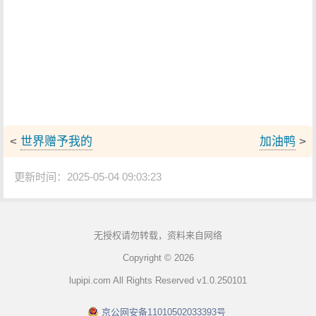
<
世界赠予我的
加油鸭
>
更新时间：2025-05-04 09:03:23
无授权请勿转载，资料来自网络
Copyright © 2026
lupipi.com All Rights Reserved v1.0.250101
京公网安备11010502033393号