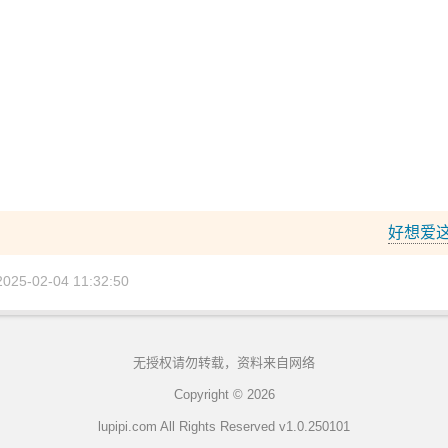
好想爱
5-02-04 11:32:50
无授权请勿转载，资料来自网络
Copyright © 2026
lupipi.com All Rights Reserved v1.0.250101