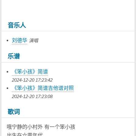
音乐人
刘德华
演唱
乐谱
《笨小孩》简谱
2024-12-20 17:23:42
《笨小孩》简谱吉他谱对照
2024-12-20 17:23:08
歌词
哦宁静的小村外 有一个笨小孩
出生在六零年代