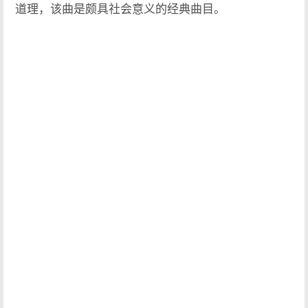
道理，该曲是颇具社会意义的经典曲目。