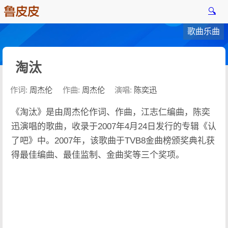
🔍
歌曲乐曲
淘汰
作词:
周杰伦
作曲:
周杰伦
演唱:
陈奕迅
《淘汰》是由周杰伦作词、作曲，江志仁编曲，陈奕
迅演唱的歌曲，收录于2007年4月24日发行的专辑《认
了吧》中。2007年，该歌曲于TVB8金曲榜颁奖典礼获
得最佳编曲、最佳监制、金曲奖等三个奖项。