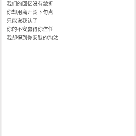
我们的回忆没有皱折
你却用离开烫下句点
只能说我认了
你的不安赢得你信任
我却得到你安慰的淘汰