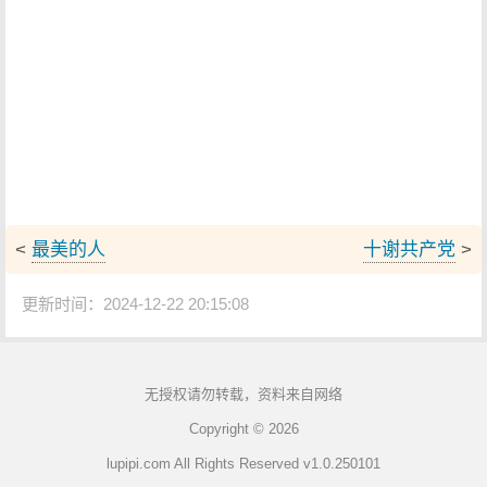
<
最美的人
十谢共产党
>
更新时间：2024-12-22 20:15:08
无授权请勿转载，资料来自网络
Copyright © 2026
lupipi.com All Rights Reserved v1.0.250101