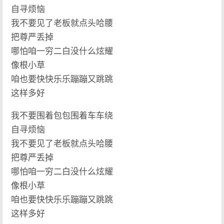
自寻烦恼
我不要见了老板就点头哈腰
把尊严丢掉
哪怕咱一穷二白没什么炫耀
像根小草
咱也要快快乐乐蹦蹦又跳跳
这样多好
我不要围着包包围着车车绕
自寻烦恼
我不要见了老板就点头哈腰
把尊严丢掉
哪怕咱一穷二白没什么炫耀
像根小草
咱也要快快乐乐蹦蹦又跳跳
这样多好