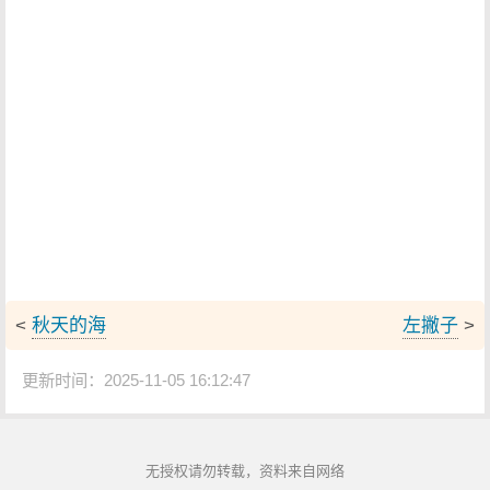
<
秋天的海
左撇子
>
更新时间：2025-11-05 16:12:47
无授权请勿转载，资料来自网络