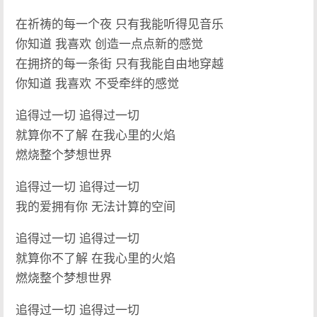
在祈祷的每一个夜 只有我能听得见音乐
你知道 我喜欢 创造一点点新的感觉
在拥挤的每一条街 只有我能自由地穿越
你知道 我喜欢 不受牵绊的感觉
追得过一切 追得过一切
就算你不了解 在我心里的火焰
燃烧整个梦想世界
追得过一切 追得过一切
我的爱拥有你 无法计算的空间
追得过一切 追得过一切
就算你不了解 在我心里的火焰
燃烧整个梦想世界
追得过一切 追得过一切