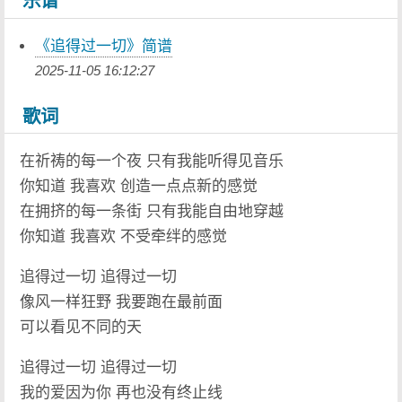
乐谱
《追得过一切》简谱
2025-11-05 16:12:27
歌词
在祈祷的每一个夜 只有我能听得见音乐
你知道 我喜欢 创造一点点新的感觉
在拥挤的每一条街 只有我能自由地穿越
你知道 我喜欢 不受牵绊的感觉
追得过一切 追得过一切
像风一样狂野 我要跑在最前面
可以看见不同的天
追得过一切 追得过一切
我的爱因为你 再也没有终止线