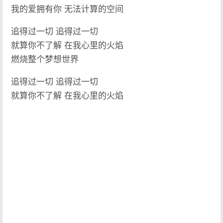
我的爱拥有你 无法计算的空间
追得过一切 追得过一切
就算你不了解 在我心里的火焰
燃烧整个梦想世界
追得过一切 追得过一切
就算你不了解 在我心里的火焰