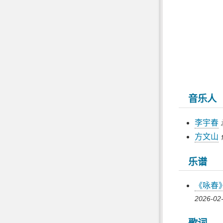
音乐人
李宇春
方文山
乐谱
《咏春
2026-02-