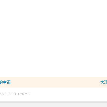
的幸福
大
6-02-01 12:07:17