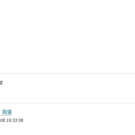
唱
》简谱
08 19:33:38