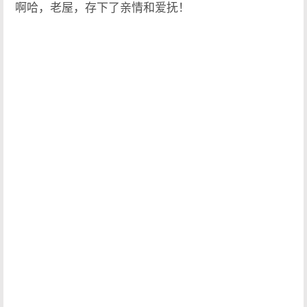
啊哈，老屋，存下了亲情和爱抚！