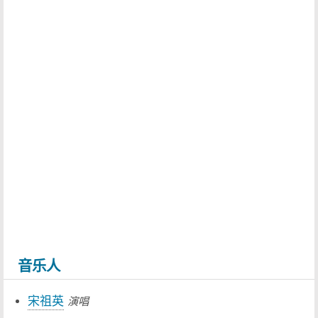
音乐人
宋祖英
演唱