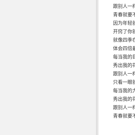
跟别人一
青春就要
因为年轻
开窍了你
就像四季
体会四倍最
每当我的
秀出我的花
跟别人一
只看一眼
每当我的
秀出我的花
跟别人一
青春就要