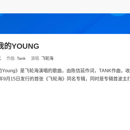
我的YOUNG
延
作曲:
Tank
演唱:
飞轮海
Young》是飞轮海演唱的歌曲，由陈信延作词，TANK作曲，
06年9月15日发行的首张《飞轮海》同名专辑，同时是专辑首波主