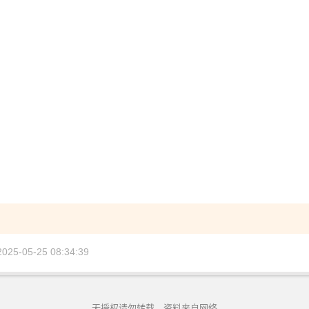
5-05-25 08:34:39
无授权请勿转载，资料来自网络