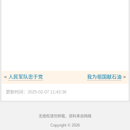
<
人民军队忠于党
我为祖国献石油
>
更新时间：2025-02-07 11:42:36
无授权请勿转载，资料来自网络
Copyright © 2026