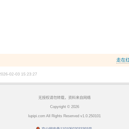
走在
6-02-03 15:23:27
无授权请勿转载，资料来自网络
Copyright © 2026
lupipi.com All Rights Reserved v1.0.250101
京公网安备11010502033393号