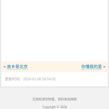
<
故乡是北京
你懂我的爱
>
更新时间：2026-01-08 18:54:02
无授权请勿转载，资料来自网络
Copyright © 2026