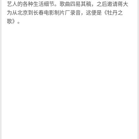
艺人的各种生活细节。歌曲四易其稿，之后邀请蒋大
为从北京到长春电影制片厂录音，这便是《牡丹之
歌》。