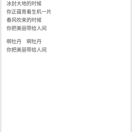
冰封大地的时候
你正蕴育着生机一片
春风吹来的时候
你把美丽带给人间
啊牡丹 啊牡丹
你把美丽带给人间