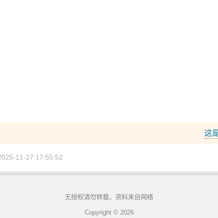
这
5-11-27 17:55:52
无授权请勿转载，资料来自网络
Copyright © 2026