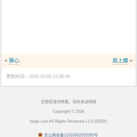
<
猜心
肩上蝶
>
更新时间：2025-03-05 15:06:40
无授权请勿转载，资料来自网络
Copyright © 2026
lupipi.com All Rights Reserved v1.0.250101
京公网安备11010502033393号