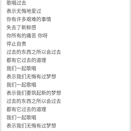
歌唱过去
表示无悔地爱过
你有许多艰难的事情
失去了新鲜感
你所有的痛苦 你呀
停止自责
过去的东西之所以会过去
都有它过去的道理
我们一起歌唱
表示我们无悔有过梦想
我们一起歌唱
表示我们要筑起新的梦想
过去的东西之所以会过去
都有它过去的道理
我们一起歌唱
表示我们无悔有过梦想