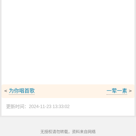
<
为你唱首歌
一荤一素
>
更新时间：2024-11-23 13:33:02
无授权请勿转载，资料来自网络