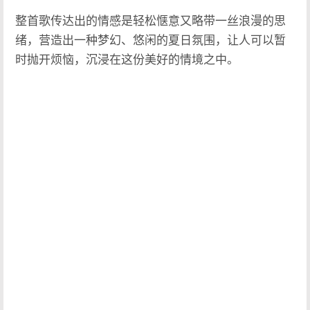
整首歌传达出的情感是轻松惬意又略带一丝浪漫的思
绪，营造出一种梦幻、悠闲的夏日氛围，让人可以暂
时抛开烦恼，沉浸在这份美好的情境之中。