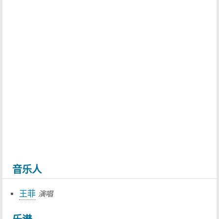
音乐人
王菲
演唱