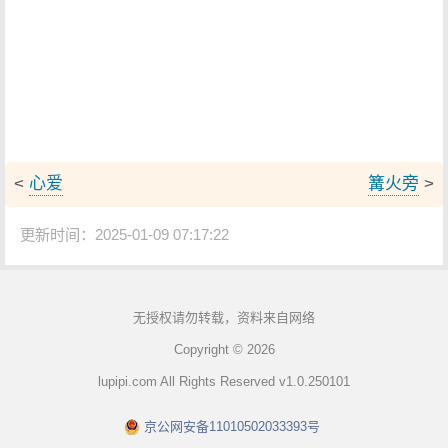
<
心爱
篝火旁
>
更新时间：2025-01-09 07:17:22
无授权请勿转载，资料来自网络
Copyright © 2026
lupipi.com All Rights Reserved v1.0.250101
京公网安备11010502033393号