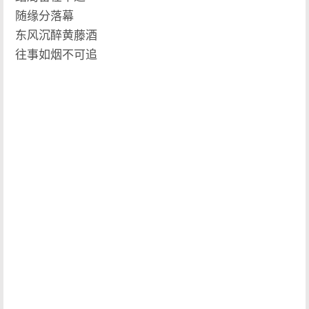
随缘分落幕
东风沉醉黄藤酒
往事如烟不可追