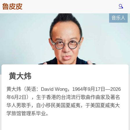
🔍
音乐人
黄大炜
黄大炜（英语：David Wong，1964年9月17日—2026
年6月2日），生于香港的台湾流行歌曲作曲家及著名
华人男歌手，自小移民美国夏威夷，于美国夏威夷大
学旅馆管理系毕业。