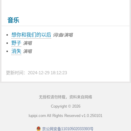
音乐
想你和我们的以后
词/曲/演唱
野子
演唱
消失
演唱
更新时间：2024-12-29 18:12:23
无授权请勿转载，资料来自网络
Copyright © 2026
lupipi.com All Rights Reserved v1.0.250101
京公网安备11010502033393号